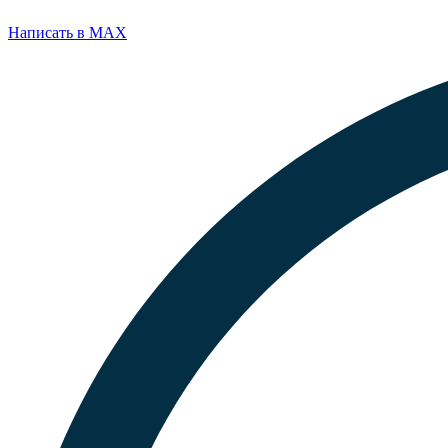
Написать в MAX