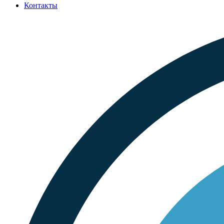
Контакты