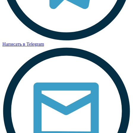
Написать в Telegram