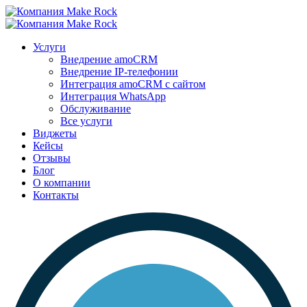
Услуги
Внедрение amoCRM
Внедрение IP-телефонии
Интеграция amoCRM с сайтом
Интеграция WhatsApp
Обслуживание
Все услуги
Виджеты
Кейсы
Отзывы
Блог
О компании
Контакты