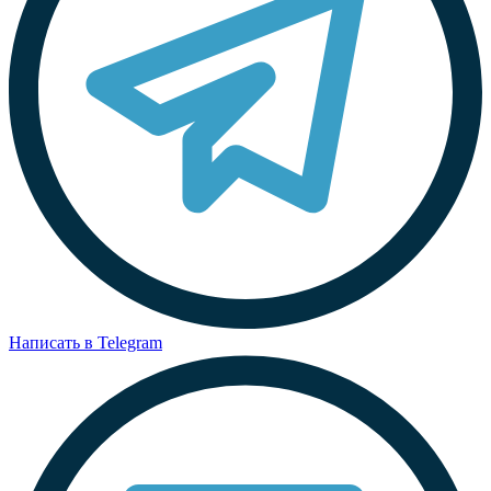
Написать в Telegram