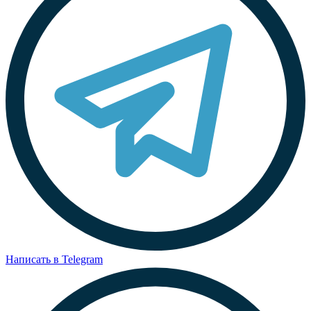
Написать в Telegram