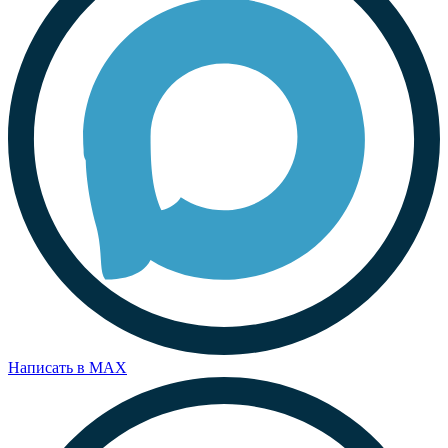
Написать в MAX