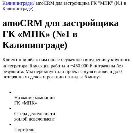
Калининграде)
/
amoCRM для застройщика ГК "МПК" (№1 в
Калининграде)
amoCRM для застройщика
ГК «МПК» (№1 в
Калининграде)
Клиент пришёл к нам после неудачного внедрения у крупного
интегратора: 6 месяцев работы и ~450 000 ₽ потрачены без
результата. Мы перезапустили проект с нуля и довели до 0
потерянных сделок и реакции на лид за 5 минут.
Название компании
ГК «МПК»
Сфера деятельности
жилой девелопмент
Портфель