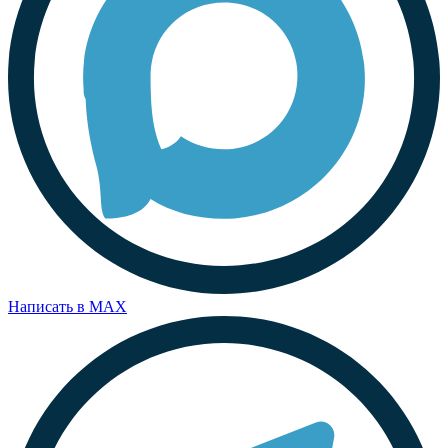
Написать в MAX