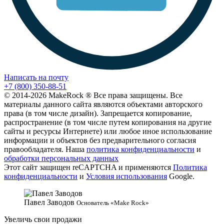
Написать на почту
+7 (800) 350-88-51
© 2014-2026 MakeRock ® Все права защищены. Все
материалы данного сайта являются объектами авторского
права (в том числе дизайн). Запрещается копирование,
распространение (в том числе путем копирования на другие
сайты и ресурсы Интернете) или любое иное использование
информации и объектов без предварительного согласия
правообладателя. Наша
политика конфиденциальности
и
обработки персональных данных
Этот сайт защищен reCAPTCHA и применяются
Политика
конфиденциальности
и
Условия использования
Google.
Павел Заводов
Основатель «Make Rock»
Увеличь свои продажи