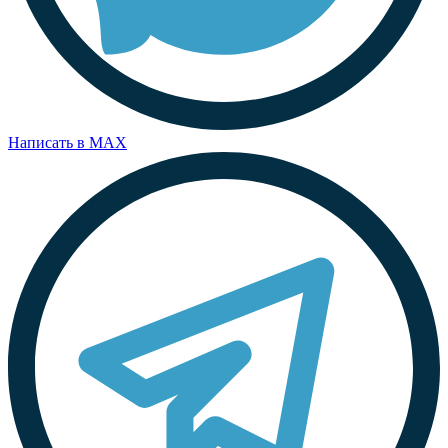
Написать в MAX