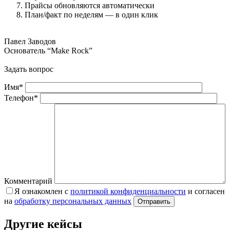
Прайсы обновляются автоматически
План/факт по неделям — в один клик
Павел Заводов
Основатель “Make Rock”
Задать вопрос
Имя
*
Телефон
*
Комментарий
Я ознакомлен с
политикой конфиденциальности
и согласен
на
обработку персональных данных
Отправить
Другие кейсы